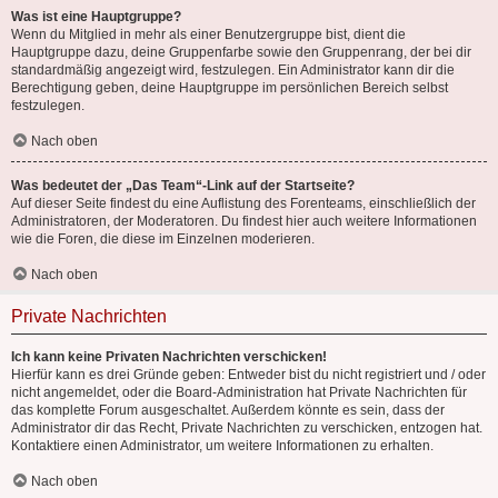
Was ist eine Hauptgruppe?
Wenn du Mitglied in mehr als einer Benutzergruppe bist, dient die
Hauptgruppe dazu, deine Gruppenfarbe sowie den Gruppenrang, der bei dir
standardmäßig angezeigt wird, festzulegen. Ein Administrator kann dir die
Berechtigung geben, deine Hauptgruppe im persönlichen Bereich selbst
festzulegen.
Nach oben
Was bedeutet der „Das Team“-Link auf der Startseite?
Auf dieser Seite findest du eine Auflistung des Forenteams, einschließlich der
Administratoren, der Moderatoren. Du findest hier auch weitere Informationen
wie die Foren, die diese im Einzelnen moderieren.
Nach oben
Private Nachrichten
Ich kann keine Privaten Nachrichten verschicken!
Hierfür kann es drei Gründe geben: Entweder bist du nicht registriert und / oder
nicht angemeldet, oder die Board-Administration hat Private Nachrichten für
das komplette Forum ausgeschaltet. Außerdem könnte es sein, dass der
Administrator dir das Recht, Private Nachrichten zu verschicken, entzogen hat.
Kontaktiere einen Administrator, um weitere Informationen zu erhalten.
Nach oben