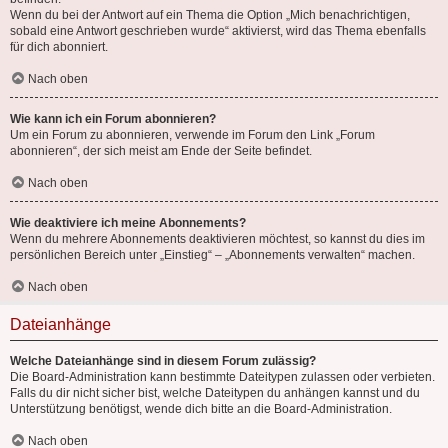
Wenn du bei der Antwort auf ein Thema die Option „Mich benachrichtigen,
sobald eine Antwort geschrieben wurde“ aktivierst, wird das Thema ebenfalls
für dich abonniert.
Nach oben
Wie kann ich ein Forum abonnieren?
Um ein Forum zu abonnieren, verwende im Forum den Link „Forum
abonnieren“, der sich meist am Ende der Seite befindet.
Nach oben
Wie deaktiviere ich meine Abonnements?
Wenn du mehrere Abonnements deaktivieren möchtest, so kannst du dies im
persönlichen Bereich unter „Einstieg“ – „Abonnements verwalten“ machen.
Nach oben
Dateianhänge
Welche Dateianhänge sind in diesem Forum zulässig?
Die Board-Administration kann bestimmte Dateitypen zulassen oder verbieten.
Falls du dir nicht sicher bist, welche Dateitypen du anhängen kannst und du
Unterstützung benötigst, wende dich bitte an die Board-Administration.
Nach oben