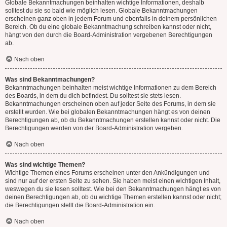
Globale Bekanntmachungen beinhalten wichtige Informationen, deshalb
solltest du sie so bald wie möglich lesen. Globale Bekanntmachungen
erscheinen ganz oben in jedem Forum und ebenfalls in deinem persönlichen
Bereich. Ob du eine globale Bekanntmachung schreiben kannst oder nicht,
hängt von den durch die Board-Administration vergebenen Berechtigungen
ab.
Nach oben
Was sind Bekanntmachungen?
Bekanntmachungen beinhalten meist wichtige Informationen zu dem Bereich
des Boards, in dem du dich befindest. Du solltest sie stets lesen.
Bekanntmachungen erscheinen oben auf jeder Seite des Forums, in dem sie
erstellt wurden. Wie bei globalen Bekanntmachungen hängt es von deinen
Berechtigungen ab, ob du Bekanntmachungen erstellen kannst oder nicht. Die
Berechtigungen werden von der Board-Administration vergeben.
Nach oben
Was sind wichtige Themen?
Wichtige Themen eines Forums erscheinen unter den Ankündigungen und
sind nur auf der ersten Seite zu sehen. Sie haben meist einen wichtigen Inhalt,
weswegen du sie lesen solltest. Wie bei den Bekanntmachungen hängt es von
deinen Berechtigungen ab, ob du wichtige Themen erstellen kannst oder nicht;
die Berechtigungen stellt die Board-Administration ein.
Nach oben