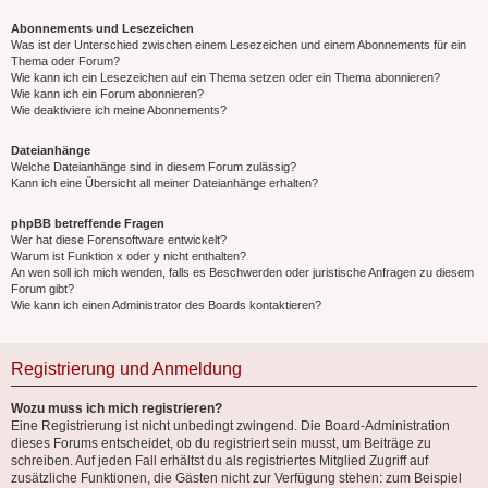
Abonnements und Lesezeichen
Was ist der Unterschied zwischen einem Lesezeichen und einem Abonnements für ein
Thema oder Forum?
Wie kann ich ein Lesezeichen auf ein Thema setzen oder ein Thema abonnieren?
Wie kann ich ein Forum abonnieren?
Wie deaktiviere ich meine Abonnements?
Dateianhänge
Welche Dateianhänge sind in diesem Forum zulässig?
Kann ich eine Übersicht all meiner Dateianhänge erhalten?
phpBB betreffende Fragen
Wer hat diese Forensoftware entwickelt?
Warum ist Funktion x oder y nicht enthalten?
An wen soll ich mich wenden, falls es Beschwerden oder juristische Anfragen zu diesem
Forum gibt?
Wie kann ich einen Administrator des Boards kontaktieren?
Registrierung und Anmeldung
Wozu muss ich mich registrieren?
Eine Registrierung ist nicht unbedingt zwingend. Die Board-Administration
dieses Forums entscheidet, ob du registriert sein musst, um Beiträge zu
schreiben. Auf jeden Fall erhältst du als registriertes Mitglied Zugriff auf
zusätzliche Funktionen, die Gästen nicht zur Verfügung stehen: zum Beispiel