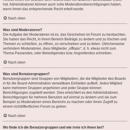
hat. Administratoren können auch volle Moderationsberechtigungen haben,
wenn ihnen das entsprechende Recht erteilt wurde.
Nach oben
Was sind Moderatoren?
Die Aufgabe der Moderatoren ist es, das Geschehen im Forum zu beobachten.
Sie haben das Recht, in ihrem Bereich Beiträge zu ändern und zu löschen und
Themen zu schließen, zu öffnen, zu verschieben und zu teilen. Üblicherweise
verhindern Moderatoren, dass Mitglieder „offtopic“, d. h. etwas nicht zum
Thema Passendes, oder Beleidigendes bzw. Angreifendes schreiben.
Nach oben
Was sind Benutzergruppen?
Benutzergruppen sind Gruppen von Mitgliedern, die die Mitglieder des Boards
in für die Board-Administration verwaltbare Einheiten aufteilt. Jedes Mitglied
kann mehreren Gruppen angehören und jeder Gruppe können
Berechtigungen zugeteilt werden. Dies erleichtert es den Administratoren,
Berechtigungen für mehrere Benutzer auf einmal zu ändern und sie zum
Beispiel zu Moderatoren eines Bereichs zu machen oder ihnen Zugriff zu
einem nichtöffentlichen Forum zu geben.
Nach oben
Wo finde ich die Benutzergruppen und wie trete ich ihnen bei?