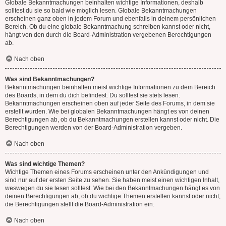
Globale Bekanntmachungen beinhalten wichtige Informationen, deshalb
solltest du sie so bald wie möglich lesen. Globale Bekanntmachungen
erscheinen ganz oben in jedem Forum und ebenfalls in deinem persönlichen
Bereich. Ob du eine globale Bekanntmachung schreiben kannst oder nicht,
hängt von den durch die Board-Administration vergebenen Berechtigungen
ab.
Nach oben
Was sind Bekanntmachungen?
Bekanntmachungen beinhalten meist wichtige Informationen zu dem Bereich
des Boards, in dem du dich befindest. Du solltest sie stets lesen.
Bekanntmachungen erscheinen oben auf jeder Seite des Forums, in dem sie
erstellt wurden. Wie bei globalen Bekanntmachungen hängt es von deinen
Berechtigungen ab, ob du Bekanntmachungen erstellen kannst oder nicht. Die
Berechtigungen werden von der Board-Administration vergeben.
Nach oben
Was sind wichtige Themen?
Wichtige Themen eines Forums erscheinen unter den Ankündigungen und
sind nur auf der ersten Seite zu sehen. Sie haben meist einen wichtigen Inhalt,
weswegen du sie lesen solltest. Wie bei den Bekanntmachungen hängt es von
deinen Berechtigungen ab, ob du wichtige Themen erstellen kannst oder nicht;
die Berechtigungen stellt die Board-Administration ein.
Nach oben