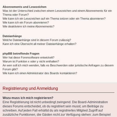
Abonnements und Lesezeichen
Was ist der Unterschied zwischen einem Lesezeichen und einem Abonnements für ein
Thema oder Forum?
Wie kann ich ein Lesezeichen auf ein Thema setzen oder ein Thema abonnieren?
Wie kann ich ein Forum abonnieren?
Wie deaktiviere ich meine Abonnements?
Dateianhänge
Welche Dateianhänge sind in diesem Forum zulässig?
Kann ich eine Übersicht all meiner Dateianhänge erhalten?
phpBB betreffende Fragen
Wer hat diese Forensoftware entwickelt?
Warum ist Funktion x oder y nicht enthalten?
An wen soll ich mich wenden, falls es Beschwerden oder juristische Anfragen zu diesem
Forum gibt?
Wie kann ich einen Administrator des Boards kontaktieren?
Registrierung und Anmeldung
Wozu muss ich mich registrieren?
Eine Registrierung ist nicht unbedingt zwingend. Die Board-Administration
dieses Forums entscheidet, ob du registriert sein musst, um Beiträge zu
schreiben. Auf jeden Fall erhältst du als registriertes Mitglied Zugriff auf
zusätzliche Funktionen, die Gästen nicht zur Verfügung stehen: zum Beispiel