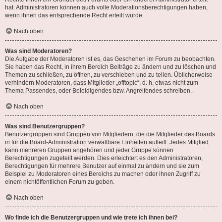
hat. Administratoren können auch volle Moderationsberechtigungen haben,
wenn ihnen das entsprechende Recht erteilt wurde.
Nach oben
Was sind Moderatoren?
Die Aufgabe der Moderatoren ist es, das Geschehen im Forum zu beobachten.
Sie haben das Recht, in ihrem Bereich Beiträge zu ändern und zu löschen und
Themen zu schließen, zu öffnen, zu verschieben und zu teilen. Üblicherweise
verhindern Moderatoren, dass Mitglieder „offtopic“, d. h. etwas nicht zum
Thema Passendes, oder Beleidigendes bzw. Angreifendes schreiben.
Nach oben
Was sind Benutzergruppen?
Benutzergruppen sind Gruppen von Mitgliedern, die die Mitglieder des Boards
in für die Board-Administration verwaltbare Einheiten aufteilt. Jedes Mitglied
kann mehreren Gruppen angehören und jeder Gruppe können
Berechtigungen zugeteilt werden. Dies erleichtert es den Administratoren,
Berechtigungen für mehrere Benutzer auf einmal zu ändern und sie zum
Beispiel zu Moderatoren eines Bereichs zu machen oder ihnen Zugriff zu
einem nichtöffentlichen Forum zu geben.
Nach oben
Wo finde ich die Benutzergruppen und wie trete ich ihnen bei?