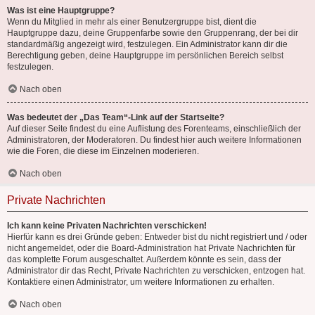
Was ist eine Hauptgruppe?
Wenn du Mitglied in mehr als einer Benutzergruppe bist, dient die
Hauptgruppe dazu, deine Gruppenfarbe sowie den Gruppenrang, der bei dir
standardmäßig angezeigt wird, festzulegen. Ein Administrator kann dir die
Berechtigung geben, deine Hauptgruppe im persönlichen Bereich selbst
festzulegen.
Nach oben
Was bedeutet der „Das Team“-Link auf der Startseite?
Auf dieser Seite findest du eine Auflistung des Forenteams, einschließlich der
Administratoren, der Moderatoren. Du findest hier auch weitere Informationen
wie die Foren, die diese im Einzelnen moderieren.
Nach oben
Private Nachrichten
Ich kann keine Privaten Nachrichten verschicken!
Hierfür kann es drei Gründe geben: Entweder bist du nicht registriert und / oder
nicht angemeldet, oder die Board-Administration hat Private Nachrichten für
das komplette Forum ausgeschaltet. Außerdem könnte es sein, dass der
Administrator dir das Recht, Private Nachrichten zu verschicken, entzogen hat.
Kontaktiere einen Administrator, um weitere Informationen zu erhalten.
Nach oben