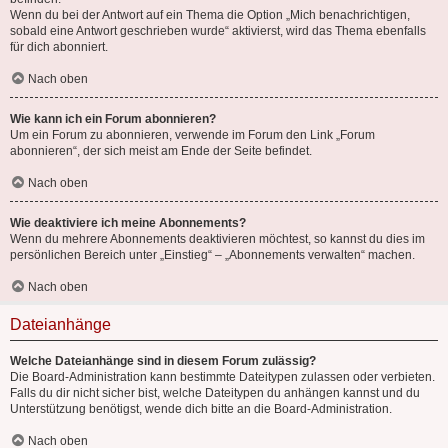
Wenn du bei der Antwort auf ein Thema die Option „Mich benachrichtigen,
sobald eine Antwort geschrieben wurde“ aktivierst, wird das Thema ebenfalls
für dich abonniert.
Nach oben
Wie kann ich ein Forum abonnieren?
Um ein Forum zu abonnieren, verwende im Forum den Link „Forum
abonnieren“, der sich meist am Ende der Seite befindet.
Nach oben
Wie deaktiviere ich meine Abonnements?
Wenn du mehrere Abonnements deaktivieren möchtest, so kannst du dies im
persönlichen Bereich unter „Einstieg“ – „Abonnements verwalten“ machen.
Nach oben
Dateianhänge
Welche Dateianhänge sind in diesem Forum zulässig?
Die Board-Administration kann bestimmte Dateitypen zulassen oder verbieten.
Falls du dir nicht sicher bist, welche Dateitypen du anhängen kannst und du
Unterstützung benötigst, wende dich bitte an die Board-Administration.
Nach oben