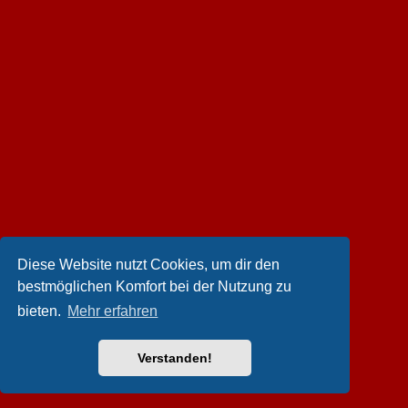
Diese Website nutzt Cookies, um dir den
bestmöglichen Komfort bei der Nutzung zu
bieten.
Mehr erfahren
Verstanden!