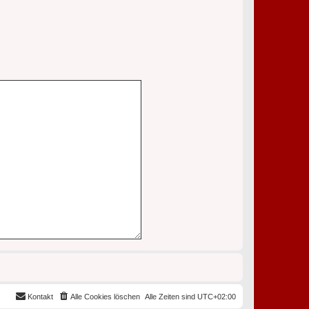
Kontakt
Alle Cookies löschen
Alle Zeiten sind
UTC+02:00