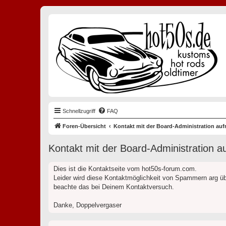
Schnellzugriff
FAQ
Foren-Übersicht
Kontakt mit der Board-Administration au
Kontakt mit der Board-Administration 
Dies ist die Kontaktseite vom hot50s-forum.com.
Leider wird diese Kontaktmöglichkeit von Spammern arg üb
beachte das bei Deinem Kontaktversuch.
Danke, Doppelvergaser