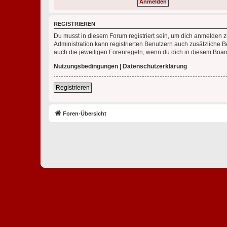
REGISTRIEREN
Du musst in diesem Forum registriert sein, um dich anmelden zu
Administration kann registrierten Benutzern auch zusätzliche
auch die jeweiligen Forenregeln, wenn du dich in diesem Boar
Nutzungsbedingungen
|
Datenschutzerklärung
Registrieren
Foren-Übersicht