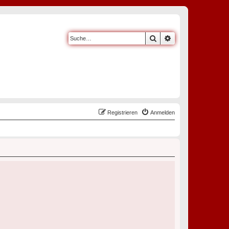
Suche
Erweiterte Suche
Registrieren
Anmelden