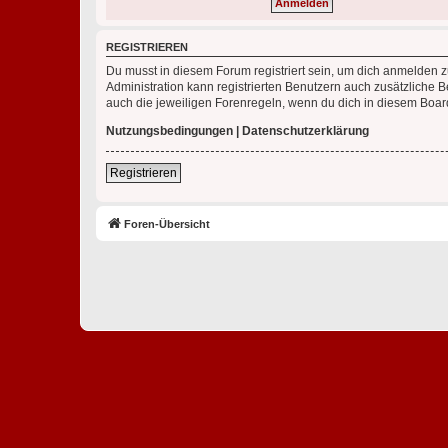
REGISTRIEREN
Du musst in diesem Forum registriert sein, um dich anmelden zu
Administration kann registrierten Benutzern auch zusätzliche
auch die jeweiligen Forenregeln, wenn du dich in diesem Boar
Nutzungsbedingungen
|
Datenschutzerklärung
Registrieren
Foren-Übersicht