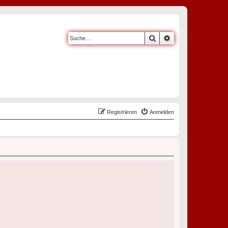
Suche
Erweiterte Suche
Registrieren
Anmelden