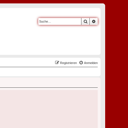
Suche
Erweiterte Suche
Registrieren
Anmelden