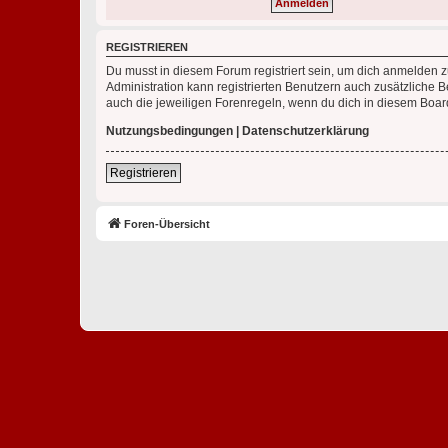
REGISTRIEREN
Du musst in diesem Forum registriert sein, um dich anmelden zu
Administration kann registrierten Benutzern auch zusätzliche
auch die jeweiligen Forenregeln, wenn du dich in diesem Boar
Nutzungsbedingungen
|
Datenschutzerklärung
Registrieren
Foren-Übersicht