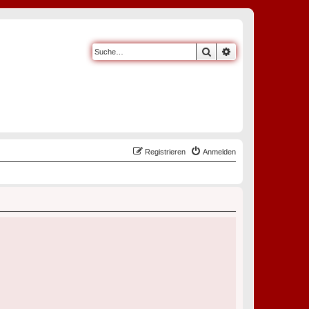
Suche
Erweiterte Suche
Registrieren
Anmelden