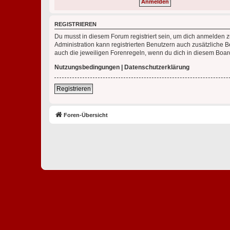
REGISTRIEREN
Du musst in diesem Forum registriert sein, um dich anmelden zu
Administration kann registrierten Benutzern auch zusätzliche
auch die jeweiligen Forenregeln, wenn du dich in diesem Boar
Nutzungsbedingungen
|
Datenschutzerklärung
Registrieren
Foren-Übersicht