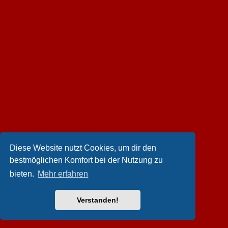
Diese Website nutzt Cookies, um dir den
bestmöglichen Komfort bei der Nutzung zu
bieten.
Mehr erfahren
Verstanden!