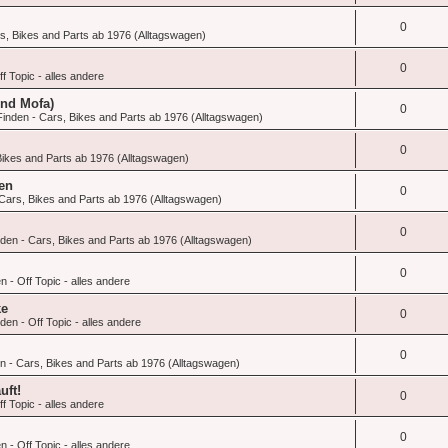
0
s, Bikes and Parts ab 1976 (Alltagswagen)
0
f Topic - alles andere
und Mofa)
0
inden - Cars, Bikes and Parts ab 1976 (Alltagswagen)
0
ikes and Parts ab 1976 (Alltagswagen)
en
0
Cars, Bikes and Parts ab 1976 (Alltagswagen)
0
den - Cars, Bikes and Parts ab 1976 (Alltagswagen)
0
 - Off Topic - alles andere
ke
0
en - Off Topic - alles andere
0
 - Cars, Bikes and Parts ab 1976 (Alltagswagen)
uft!
0
f Topic - alles andere
0
 - Off Topic - alles andere