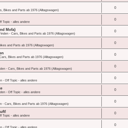
0
s, Bikes and Parts ab 1976 (Alltagswagen)
0
f Topic - alles andere
und Mofa)
0
inden - Cars, Bikes and Parts ab 1976 (Alltagswagen)
0
ikes and Parts ab 1976 (Alltagswagen)
en
0
Cars, Bikes and Parts ab 1976 (Alltagswagen)
0
den - Cars, Bikes and Parts ab 1976 (Alltagswagen)
0
 - Off Topic - alles andere
ke
0
en - Off Topic - alles andere
0
 - Cars, Bikes and Parts ab 1976 (Alltagswagen)
uft!
0
f Topic - alles andere
0
 - Off Topic - alles andere