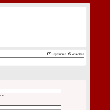
Registrieren
Anmelden
nden