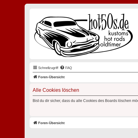
Schnellzugriff
FAQ
Foren-Übersicht
Alle Cookies löschen
Bist du dir sicher, dass du alle Cookies des Boards löschen mö
Foren-Übersicht