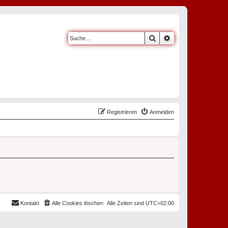
Suche
Erweiterte Suche
Registrieren
Anmelden
Kontakt
Alle Cookies löschen
Alle Zeiten sind
UTC+02:00