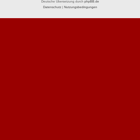
Deutsche Übersetzung durch
phpBB.de
Datenschutz
|
Nutzungsbedingungen