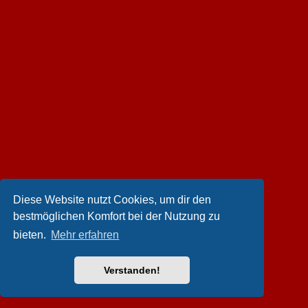
Diese Website nutzt Cookies, um dir den
bestmöglichen Komfort bei der Nutzung zu
bieten.
Mehr erfahren
Verstanden!