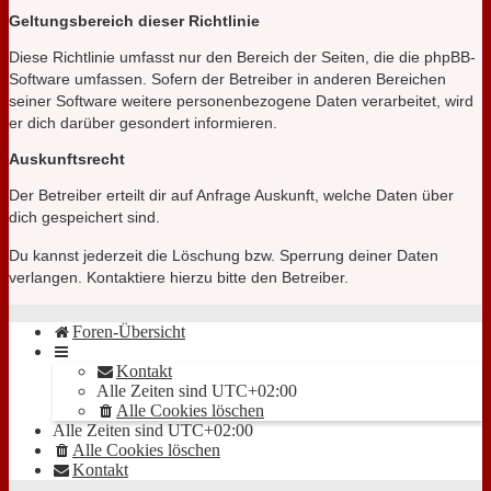
Geltungsbereich dieser Richtlinie
Diese Richtlinie umfasst nur den Bereich der Seiten, die die phpBB-
Software umfassen. Sofern der Betreiber in anderen Bereichen
seiner Software weitere personenbezogene Daten verarbeitet, wird
er dich darüber gesondert informieren.
Auskunftsrecht
Der Betreiber erteilt dir auf Anfrage Auskunft, welche Daten über
dich gespeichert sind.
Du kannst jederzeit die Löschung bzw. Sperrung deiner Daten
verlangen. Kontaktiere hierzu bitte den Betreiber.
Foren-Übersicht
Kontakt
Alle Zeiten sind
UTC+02:00
Alle Cookies löschen
Alle Zeiten sind
UTC+02:00
Alle Cookies löschen
Kontakt