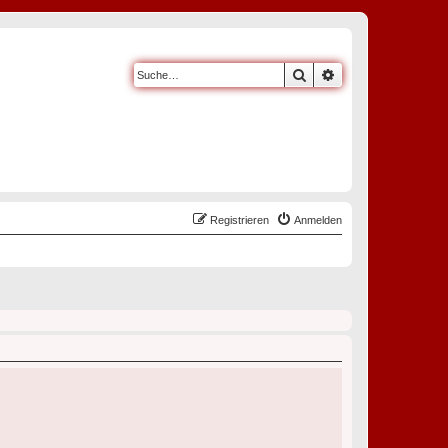
Suche
Erweiterte Suche
Registrieren
Anmelden