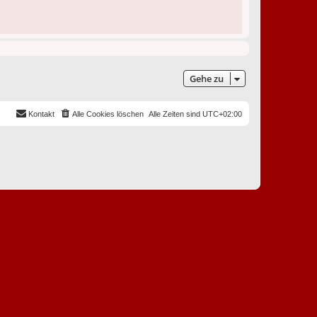
Gehe zu
Kontakt
Alle Cookies löschen
Alle Zeiten sind
UTC+02:00