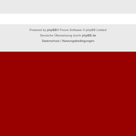
Powered by
phpBB
® Forum Software © phpBB Limited
Deutsche Übersetzung durch
phpBB.de
Datenschutz
|
Nutzungsbedingungen