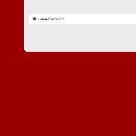
Foren-Übersicht