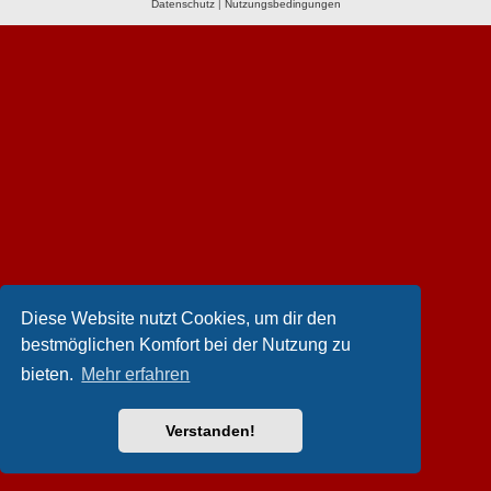
Datenschutz
|
Nutzungsbedingungen
Diese Website nutzt Cookies, um dir den
bestmöglichen Komfort bei der Nutzung zu
bieten.
Mehr erfahren
Verstanden!