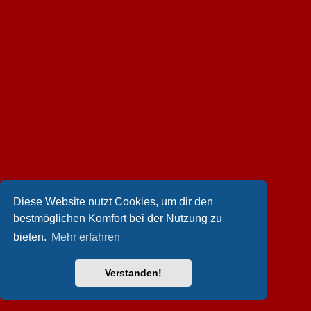
Diese Website nutzt Cookies, um dir den
bestmöglichen Komfort bei der Nutzung zu
bieten.
Mehr erfahren
Verstanden!