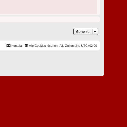
Gehe zu
Kontakt
Alle Cookies löschen
Alle Zeiten sind
UTC+02:00