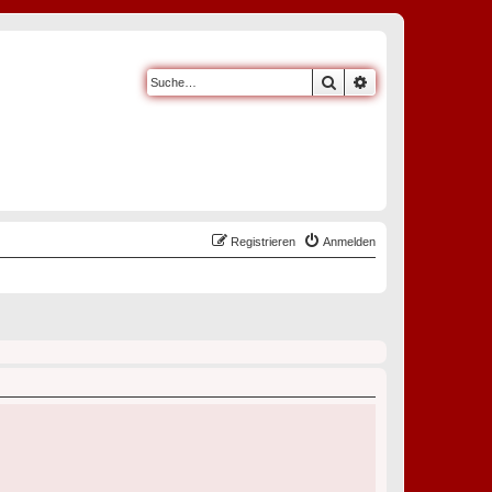
Suche
Erweiterte Suche
Registrieren
Anmelden