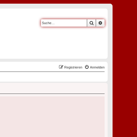
Suche
Erweiterte Suche
Registrieren
Anmelden