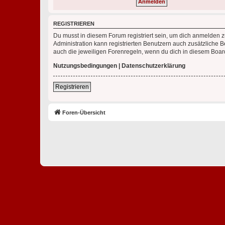
REGISTRIEREN
Du musst in diesem Forum registriert sein, um dich anmelden zu
Administration kann registrierten Benutzern auch zusätzliche
auch die jeweiligen Forenregeln, wenn du dich in diesem Boar
Nutzungsbedingungen
|
Datenschutzerklärung
Registrieren
Foren-Übersicht