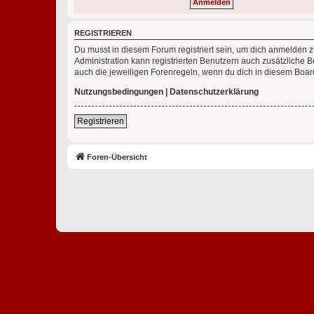
REGISTRIEREN
Du musst in diesem Forum registriert sein, um dich anmelden zu
Administration kann registrierten Benutzern auch zusätzliche
auch die jeweiligen Forenregeln, wenn du dich in diesem Boar
Nutzungsbedingungen
|
Datenschutzerklärung
Registrieren
Foren-Übersicht