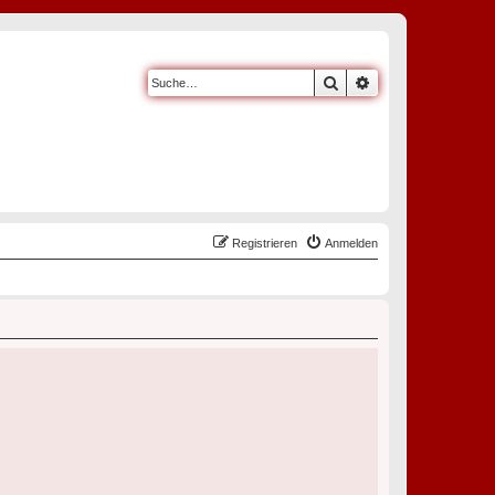
Suche
Erweiterte Suche
Registrieren
Anmelden